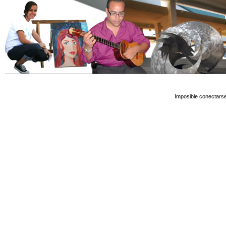
Imposible conectarse