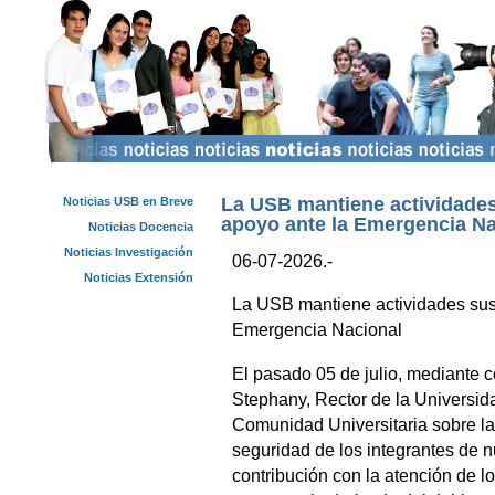
La USB mantiene actividades
Noticias USB en Breve
apoyo ante la Emergencia Na
Noticias Docencia
Noticias Investigación
06-07-2026.-
Noticias Extensión
La USB mantiene actividades susp
Emergencia Nacional
El pasado 05 de julio, mediante c
Stephany, Rector de la Universida
Comunidad Universitaria sobre la
seguridad de los integrantes de n
contribución con la atención de lo