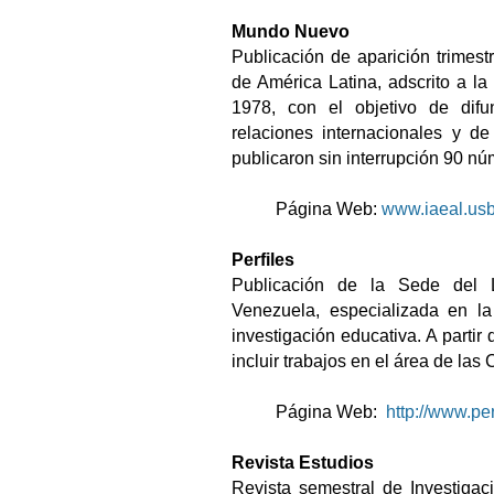
Mundo Nuevo
Publicación de aparición trimestr
de América Latina, adscrito a l
1978, con el objetivo de difu
relaciones internacionales y de
publicaron sin interrupción 90 nú
Página Web:
www.iaeal.usb
Perfiles
Publicación de la Sede del L
Venezuela, especializada en la
investigación educativa. A parti
incluir trabajos en el área de las
Página Web:
http://www.per
Revista Estudios
Revista semestral de Investigaci