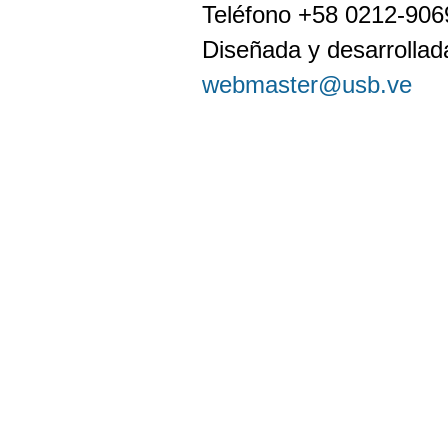
Teléfono +58 0212-90
Diseñada y desarrollada
webmaster@usb.ve