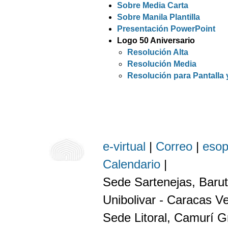
Sobre Media Carta
Sobre Manila Plantilla
Presentación PowerPoint
Logo 50 Aniversario
Resolución Alta
Resolución Media
Resolución para Pantalla
e-virtual
|
Correo
|
eso
Calendario
|
Sede Sartenejas, Barut
Unibolivar - Caracas V
Sede Litoral, Camurí G